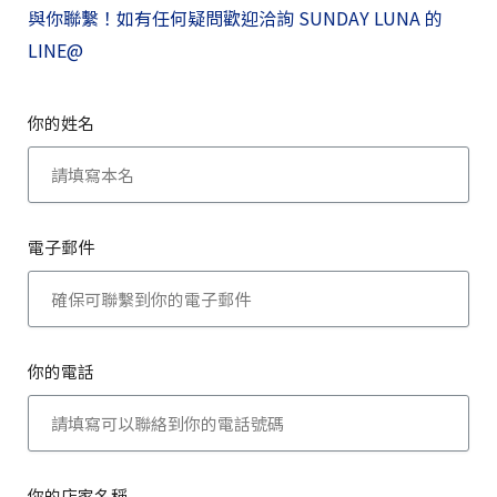
與你聯繫！如有任何疑問歡迎洽詢 SUNDAY LUNA 的
LINE@
你的姓名
電子郵件
你的電話
你的店家名稱