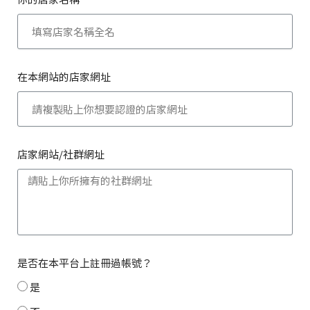
在本網站的店家網址
店家網站/社群網址
是否在本平台上註冊過帳號？
是