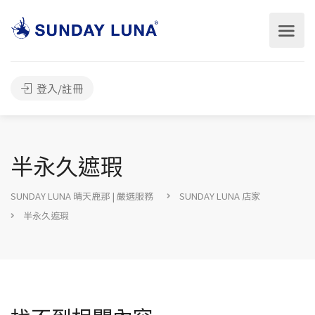
登入/註冊
半永久遮瑕
SUNDAY LUNA 晴天鹿那 | 嚴選服務
SUNDAY LUNA 店家
半永久遮瑕