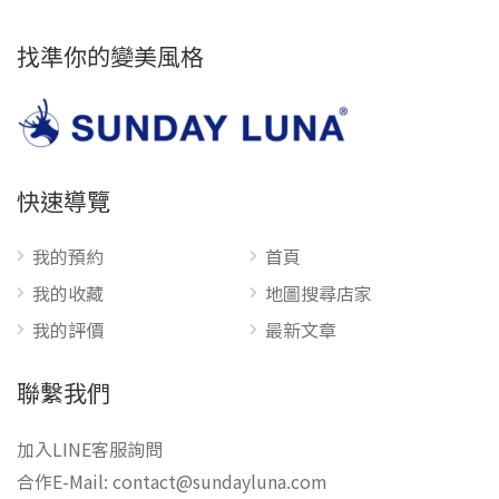
找準你的變美風格
快速導覽
我的預約
首頁
我的收藏
地圖搜尋店家
我的評價
最新文章
聯繫我們
加入LINE客服詢問
合作E-Mail:
contact@sundayluna.com