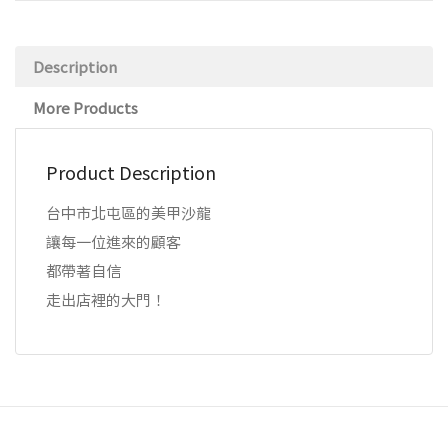
Description
More Products
Product Description
台中市北屯區的美甲沙龍
讓每一位進來的顧客
都帶著自信
走出店裡的大門！