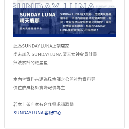
此為SUNDAY LUNA上架店家
尚未加入 SUNDAY LUNA 晴天女神會員計畫
無法累計閃耀星星
本內容資料來源為風格師之公開社群資料等
價位依風格師實際報價為主
若本上架店家有合作需求請聯繫
SUNDAY LUNA 客服中心