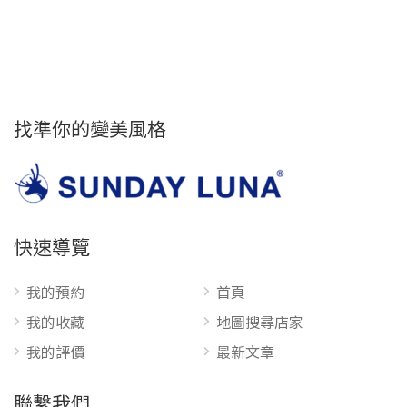
找準你的變美風格
快速導覽
我的預約
首頁
我的收藏
地圖搜尋店家
我的評價
最新文章
聯繫我們