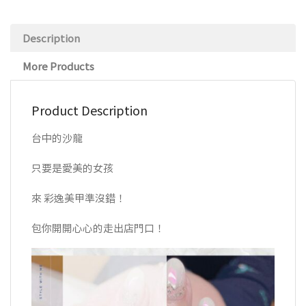
Description
More Products
Product Description
台中的沙龍
只要是愛美的女孩
來 彩逸美甲準沒錯！
包你開開心心的走出店門口！