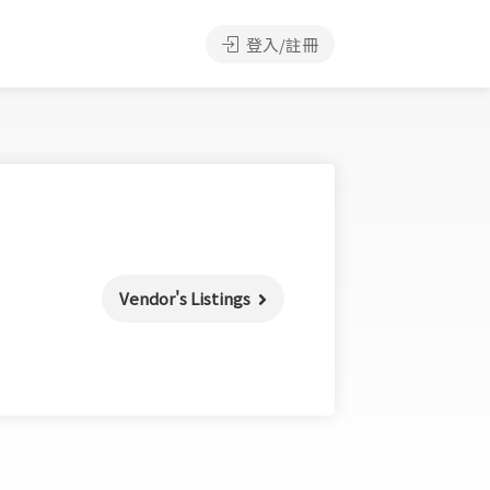
登入/註冊
Vendor's Listings