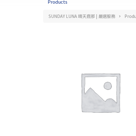
Products
SUNDAY LUNA 晴天鹿那 | 嚴選服務
Produ