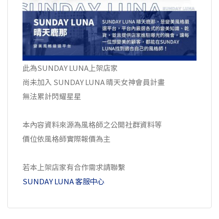
此為SUNDAY LUNA上架店家
尚未加入 SUNDAY LUNA 晴天女神會員計畫
無法累計閃耀星星
本內容資料來源為風格師之公開社群資料等
價位依風格師實際報價為主
若本上架店家有合作需求請聯繫
SUNDAY LUNA 客服中心