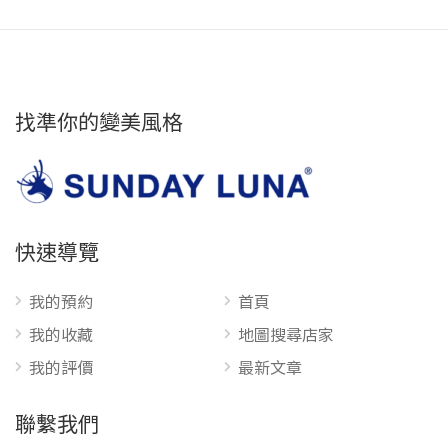
找準你的變美風格
快速導覽
我的預約
首頁
我的收藏
地圖搜尋店家
我的評價
最新文章
聯繫我們