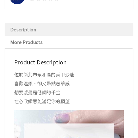
Description
More Products
Product Description
位於新北市永和區的美甲沙龍
喜歡溫柔、卻又帶點奢華感
想要感覺是低調的千金
在心欣鑽意能滿足你的願望