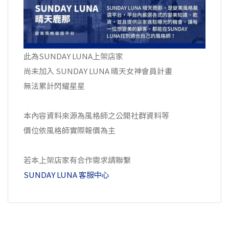
此為SUNDAY LUNA上架店家
尚未加入 SUNDAY LUNA 晴天女神會員計畫
無法累計閃耀星星
本內容資料來源為風格師之公開社群資料等
價位依風格師實際報價為主
若本上架店家有合作需求請聯繫
SUNDAY LUNA 客服中心