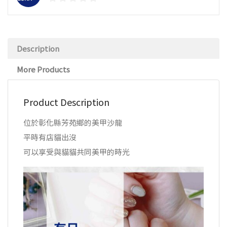
Description
More Products
Product Description
位於彰化縣芳苑鄉的美甲沙龍
平時有店貓出沒
可以享受與貓貓共同美甲的時光