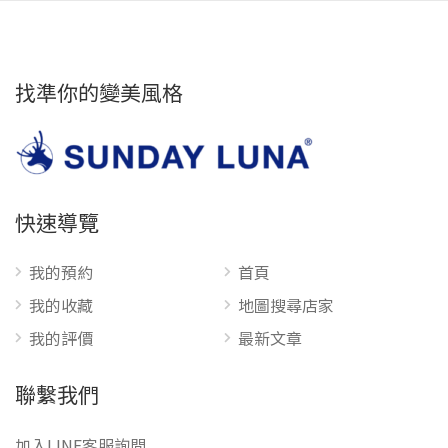
找準你的變美風格
快速導覽
我的預約
首頁
我的收藏
地圖搜尋店家
我的評價
最新文章
聯繫我們
加入LINE客服詢問