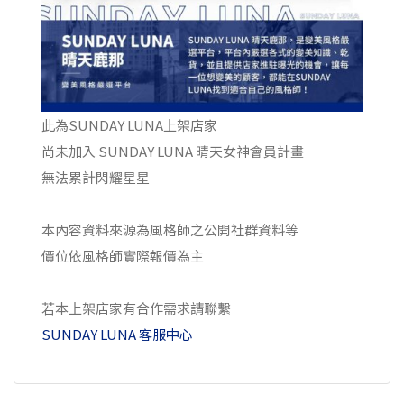
此為SUNDAY LUNA上架店家
尚未加入 SUNDAY LUNA 晴天女神會員計畫
無法累計閃耀星星
本內容資料來源為風格師之公開社群資料等
價位依風格師實際報價為主
若本上架店家有合作需求請聯繫
SUNDAY LUNA 客服中心