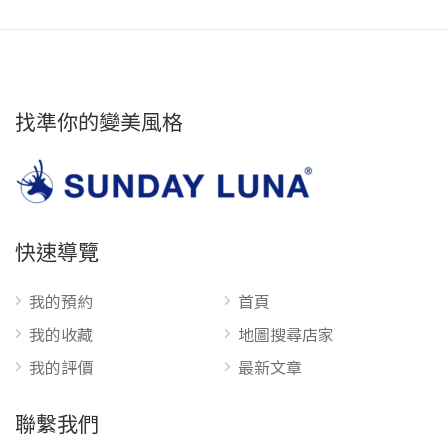
找準你的變美風格
快速導覽
我的預約
首頁
我的收藏
地圖搜尋店家
我的評價
最新文章
聯繫我們