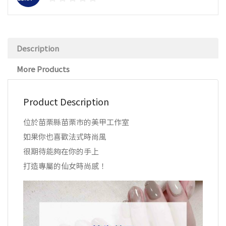
Description
More Products
Product Description
位於苗栗縣苗栗市的美甲工作室
如果你也喜歡法式時尚風
很期待能夠在你的手上
打造專屬的仙女時尚感！