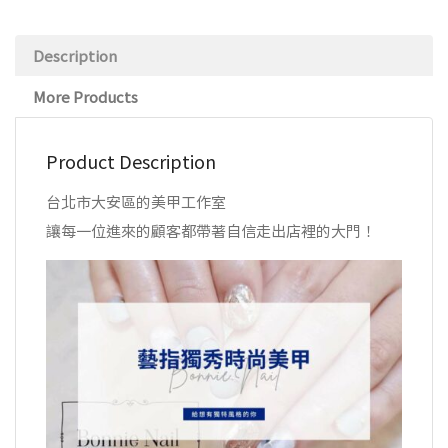
Description
More Products
Product Description
台北市大安區的美甲工作室
讓每一位進來的顧客都帶著自信走出店裡的大門！