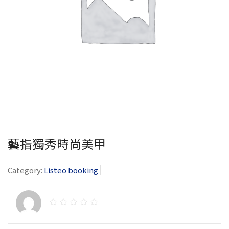
藝指獨秀時尚美甲
Category:
Listeo booking