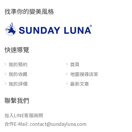
找準你的變美風格
快速導覽
我的預約
首頁
我的收藏
地圖搜尋店家
我的評價
最新文章
聯繫我們
加入LINE客服詢問
合作E-Mail:
contact@sundayluna.com