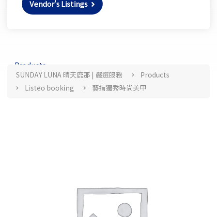
Vendor's Listings
Products
SUNDAY LUNA 晴天鹿那 | 嚴選服務
Products
Listeo booking
藝指獨秀時尚美甲