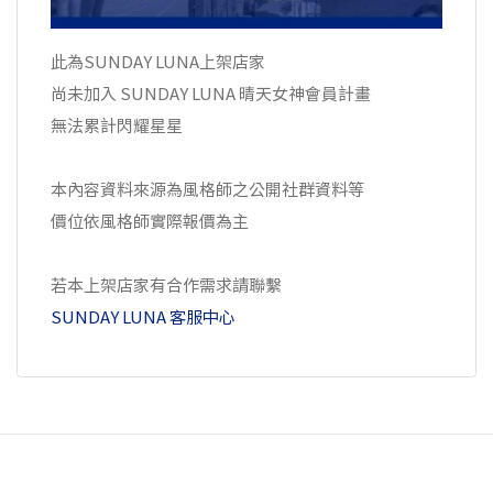
此為SUNDAY LUNA上架店家
尚未加入 SUNDAY LUNA 晴天女神會員計畫
無法累計閃耀星星
本內容資料來源為風格師之公開社群資料等
價位依風格師實際報價為主
若本上架店家有合作需求請聯繫
SUNDAY LUNA 客服中心