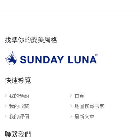
找準你的變美風格
快速導覽
我的預約
首頁
我的收藏
地圖搜尋店家
我的評價
最新文章
聯繫我們