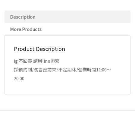
Description
More Products
Product Description
ig 不回覆 請用line聯繫
採預約制/勿冒然前來/不定期休/營業時間11:00～
20:00