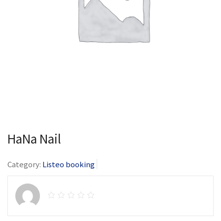
HaNa Nail
Category:
Listeo booking