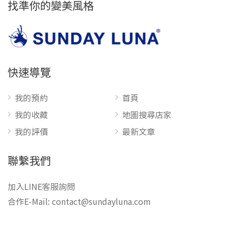
找準你的變美風格
快速導覽
我的預約
首頁
我的收藏
地圖搜尋店家
我的評價
最新文章
聯繫我們
加入LINE客服詢問
合作E-Mail:
contact@sundayluna.com