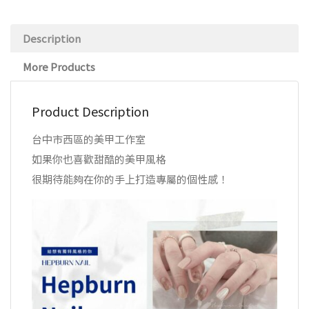
Description
More Products
Product Description
台中市西區的美甲工作室
如果你也喜歡甜酷的美甲風格
很期待能夠在你的手上打造專屬的個性感！