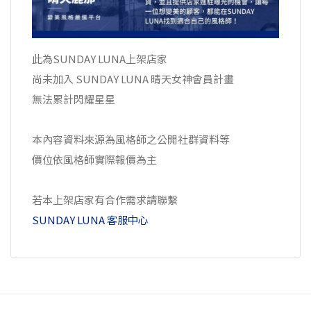
此為SUNDAY LUNA上架店家
尚未加入 SUNDAY LUNA 晴天女神會員計畫
無法累計閃耀星星
本內容資料來源為風格師之公開社群資料等
價位依風格師實際報價為主
若本上架店家有合作需求請聯繫
SUNDAY LUNA 客服中心