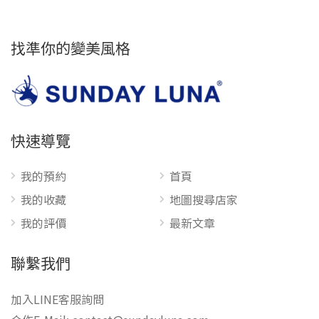
找準你的變美風格
快速導覽
我的預約
首頁
我的收藏
地圖搜尋店家
我的評價
最新文章
聯繫我們
加入LINE客服詢問