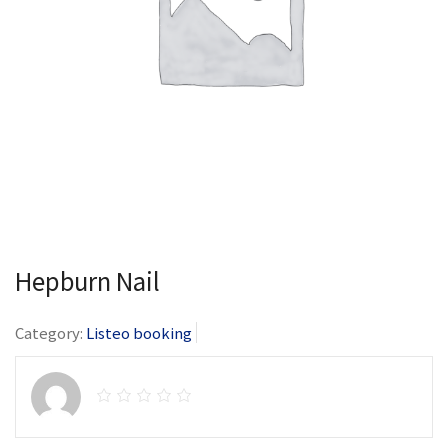
Hepburn Nail
Category:
Listeo booking