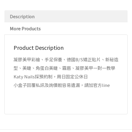
Description
More Products
Product Description
凝膠美甲彩繪、手足保養、德國B/S矯正貼片、新秘造
型、美睫、角蛋白美睫、霧眉、凝膠美甲一對一教學
Katy Nails採預約制，周日固定公休日
小盒子回覆私訊及詢價較容易遺漏，請加官方line