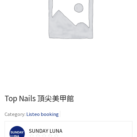
Top Nails 頂尖美甲館
Category:
Listeo booking
SUNDAY LUNA