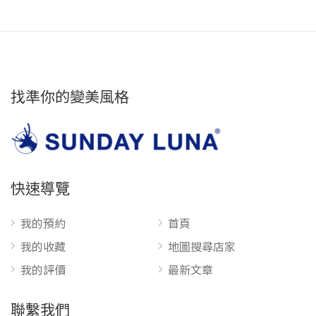
找準你的變美風格
快速導覽
我的預約
首頁
我的收藏
地圖搜尋店家
我的評價
最新文章
聯繫我們