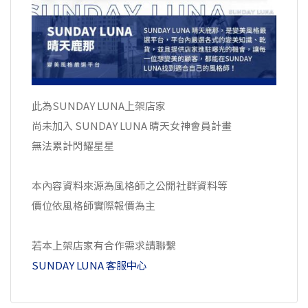
此為SUNDAY LUNA上架店家
尚未加入 SUNDAY LUNA 晴天女神會員計畫
無法累計閃耀星星
本內容資料來源為風格師之公開社群資料等
價位依風格師實際報價為主
若本上架店家有合作需求請聯繫
SUNDAY LUNA 客服中心