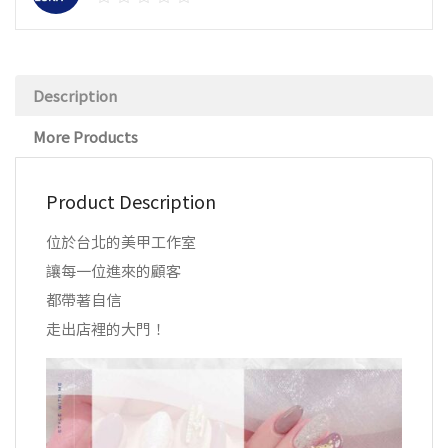
Description
More Products
Product Description
位於台北的美甲工作室
讓每一位進來的顧客
都帶著自信
走出店裡的大門！