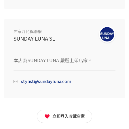
店家介紹與聯繫
SUNDAY LUNA SL
本店為SUNDAY LUNA 嚴選上架店家。
stylist@sundayluna.com
立即登入收藏店家