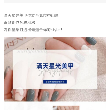
滿天星光美甲位於台北市中山區
喜歡創作各種風格
為你量身打造出最適合你的style！