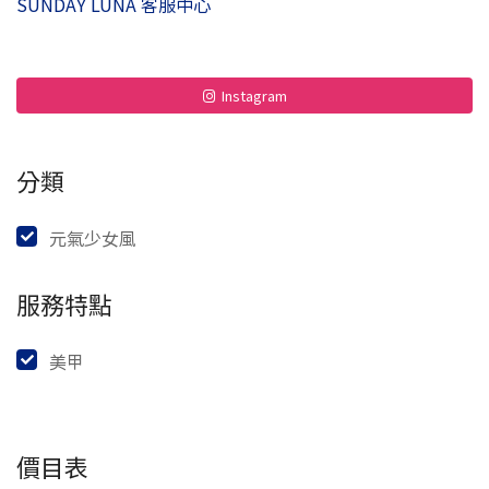
SUNDAY LUNA 客服中心
Instagram
分類
元氣少女風
服務特點
美甲
價目表