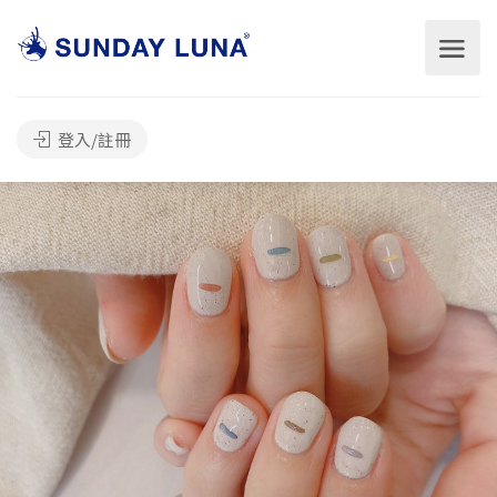
登入/註冊