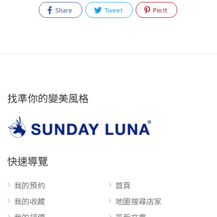
Share
Tweet
Pin It
找準你的變美風格
快速導覽
我的預約
首頁
我的收藏
地圖搜尋店家