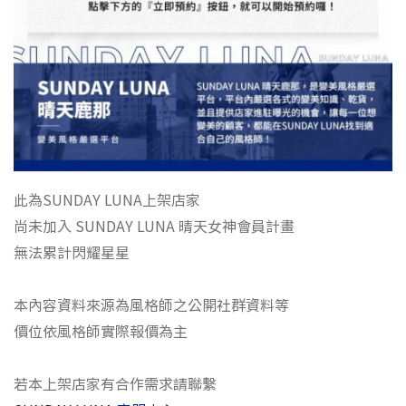
此為SUNDAY LUNA上架店家
尚未加入 SUNDAY LUNA 晴天女神會員計畫
無法累計閃耀星星
本內容資料來源為風格師之公開社群資料等
價位依風格師實際報價為主
若本上架店家有合作需求請聯繫