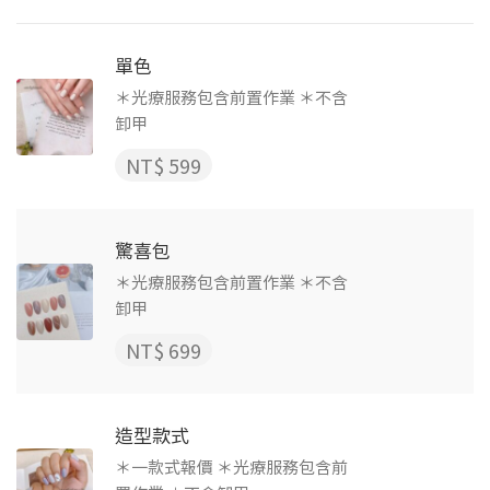
單色
＊光療服務包含前置作業 ＊不含
卸甲
NT$ 599
驚喜包
＊光療服務包含前置作業 ＊不含
卸甲
NT$ 699
造型款式
＊一款式報價 ＊光療服務包含前