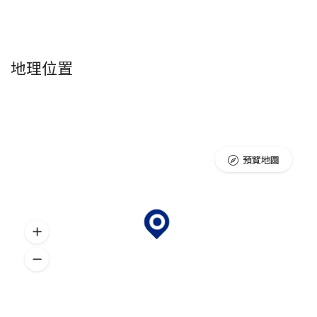
地理位置
預覽地圖