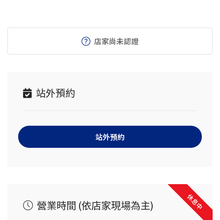
店家尚未認證
站外預約
站外預約
休息中
營業時間 (依店家現場為主)