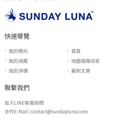
快速導覽
我的預約
首頁
我的收藏
地圖搜尋店家
我的評價
最新文章
聯繫我們
加入LINE客服詢問
合作E-Mail:
contact@sundayluna.com