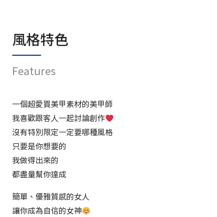
風格特色
Features
一個超愛買美甲素材的美甲師
我喜歡跟客人一起討論創作
沒有特別限定一定要哪種風格
只要是你想要的
我做得出來的
都盡量幫你達成
簡單、優雅質感的女人
讓你成為自信的女神