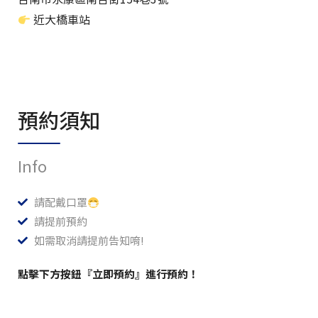
近大橋車站
預約須知
Info
請配戴口罩
請提前預約
如需取消請提前告知唷!
點擊下方按鈕『立即預約』進行預約！