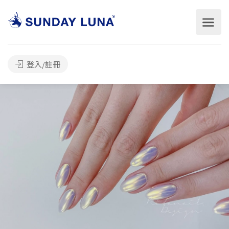
登入/註冊