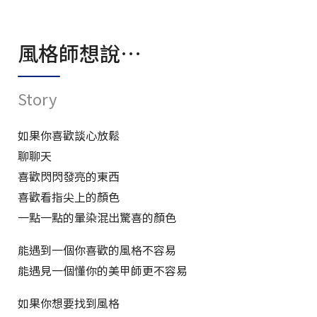
風格師想說…
Story
如果你喜歡談心放鬆
聊聊天
喜歡閃閃發亮的東西
喜歡看指尖上的顏色
一點一點的暈染混出驚喜的顏色
能遇到一個你喜歡的風格不容易
能遇見一個懂你的美甲師更不容易
如果你想要找到風格