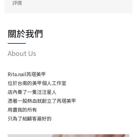
評價
關於我們
About Us
Rita.nail芮塔美甲
位於台南的美甲個人工作室
店內養了一隻汪汪星人
憑著一股熱血就創立了芮塔美甲
用盡我的所有
只為了給顧客最好的