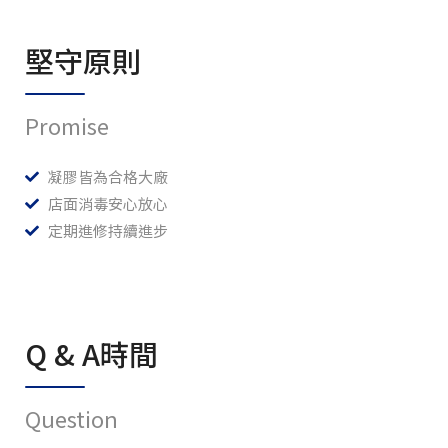
堅守原則
Promise
凝膠皆為合格大廠
店面消毒安心放心
定期進修持續進步
Q & A時間
Question