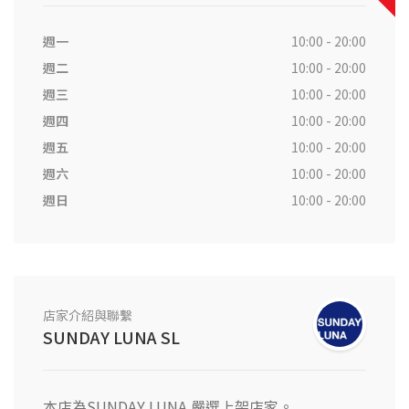
週一
10:00 - 20:00
週二
10:00 - 20:00
週三
10:00 - 20:00
週四
10:00 - 20:00
週五
10:00 - 20:00
週六
10:00 - 20:00
週日
10:00 - 20:00
店家介紹與聯繫
SUNDAY LUNA SL
本店為SUNDAY LUNA 嚴選上架店家。