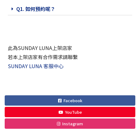
Q1. 如何預約呢？
此為SUNDAY LUNA上架店家
若本上架店家有合作需求請聯繫
SUNDAY LUNA 客服中心
Facebook
YouTube
Instagram