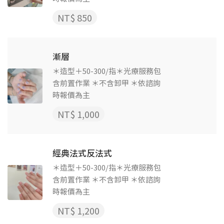
NT$ 850
漸層
＊造型＋50-300/指＊光療服務包
含前置作業 ＊不含卸甲 ＊依諮詢
時報價為主
NT$ 1,000
經典法式反法式
＊造型＋50-300/指＊光療服務包
含前置作業 ＊不含卸甲 ＊依諮詢
時報價為主
NT$ 1,200