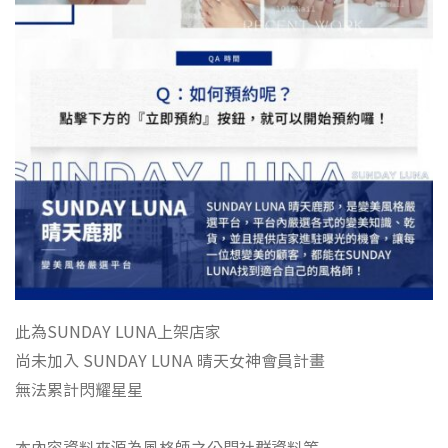
此為SUNDAY LUNA上架店家
尚未加入 SUNDAY LUNA 晴天女神會員計畫
無法累計閃耀星星
本內容資料來源為風格師之公開社群資料等