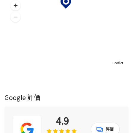
Leaflet
Google 評價
4.9
評價