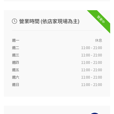
營業中
營業時間 (依店家現場為主)
週一
休息
週二
11:00 - 21:00
週三
11:00 - 21:00
週四
11:00 - 21:00
週五
11:00 - 21:00
週六
11:00 - 21:00
週日
11:00 - 21:00