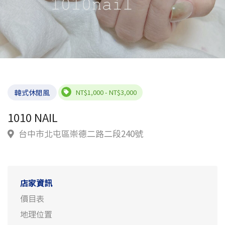
韓式休閒風
NT$1,000 - NT$3,000
1010 NAIL
台中市北屯區崇德二路二段240號
店家資訊
價目表
地理位置