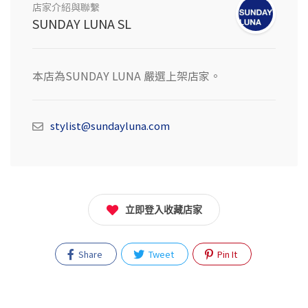
店家介紹與聯繫
SUNDAY LUNA SL
本店為SUNDAY LUNA 嚴選上架店家。
stylist@sundayluna.com
立即登入收藏店家
Share
Tweet
Pin It