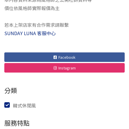
價位依風格師實際報價為主
若本上架店家有合作需求請聯繫
SUNDAY LUNA 客服中心
Facebook
Instagram
分類
韓式休閒風
服務特點