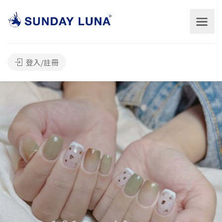
登入/註冊