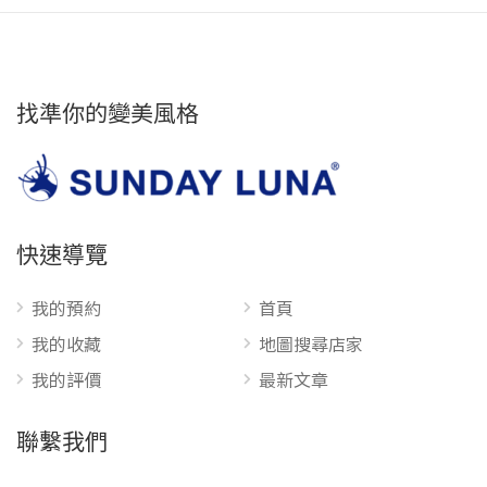
找準你的變美風格
快速導覽
我的預約
首頁
我的收藏
地圖搜尋店家
我的評價
最新文章
聯繫我們