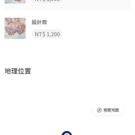
設計款
NT$ 1,200
地理位置
預覽地圖