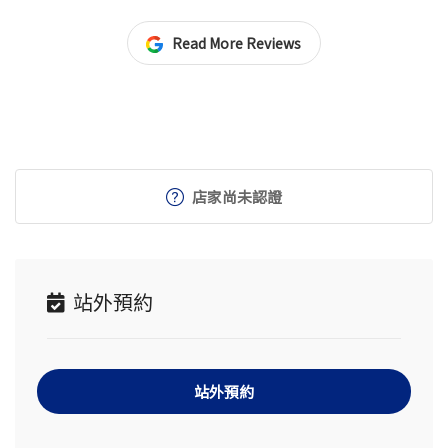
Read More Reviews
店家尚未認證
站外預約
站外預約