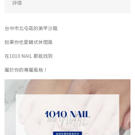
評價
台中市北屯區的美甲沙龍
如果你也愛韓式休閒風
在1010 NAIL 都能找到
屬於你的專屬風格！