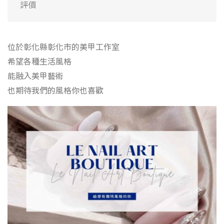
評價
位於彰化縣彰化市的美甲工作室
希望各種生活風格
能融入美甲藝術
也期待我們的風格你也喜歡