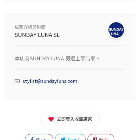
店家介紹與聯繫
SUNDAY LUNA SL
本店為SUNDAY LUNA 嚴選上架店家。
stylist@sundayluna.com
立即登入收藏店家
Share
Tweet
Pin It