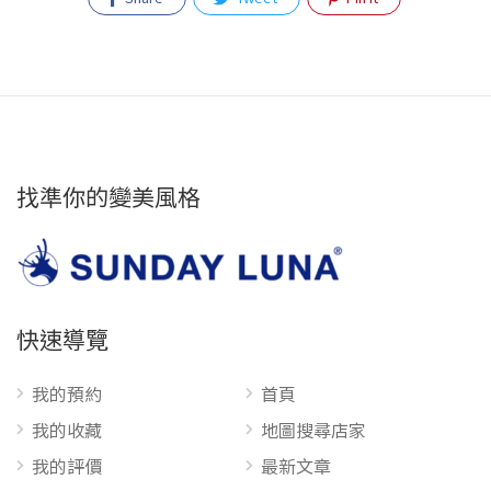
找準你的變美風格
快速導覽
我的預約
首頁
我的收藏
地圖搜尋店家
我的評價
最新文章