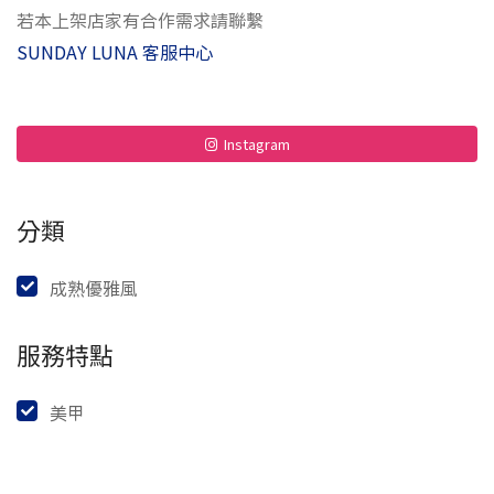
若本上架店家有合作需求請聯繫
SUNDAY LUNA 客服中心
Instagram
分類
成熟優雅風
服務特點
美甲