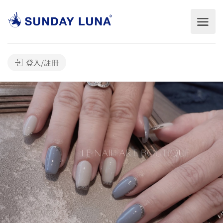
登入/註冊