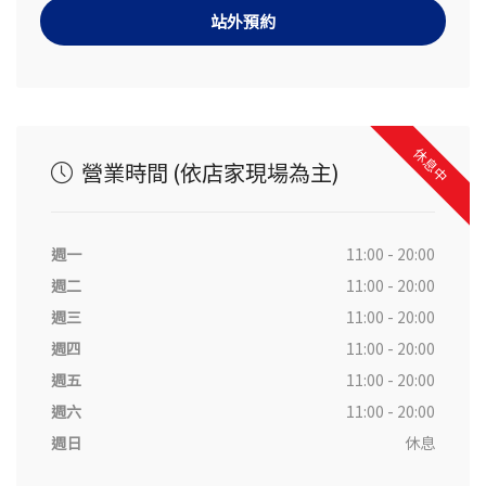
站外預約
休息中
營業時間 (依店家現場為主)
週一
11:00 - 20:00
週二
11:00 - 20:00
週三
11:00 - 20:00
週四
11:00 - 20:00
週五
11:00 - 20:00
週六
11:00 - 20:00
週日
休息