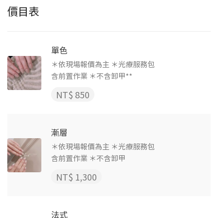
價目表
單色
＊依現場報價為主 ＊光療服務包
含前置作業 ＊不含卸甲**
NT$ 850
漸層
＊依現場報價為主 ＊光療服務包
含前置作業 ＊不含卸甲
NT$ 1,300
法式