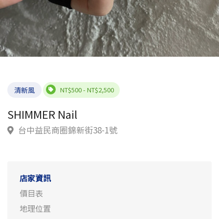
清新風
NT$500 - NT$2,500
SHIMMER Nail
台中益民商圈錦新街38-1號
店家資訊
價目表
地理位置