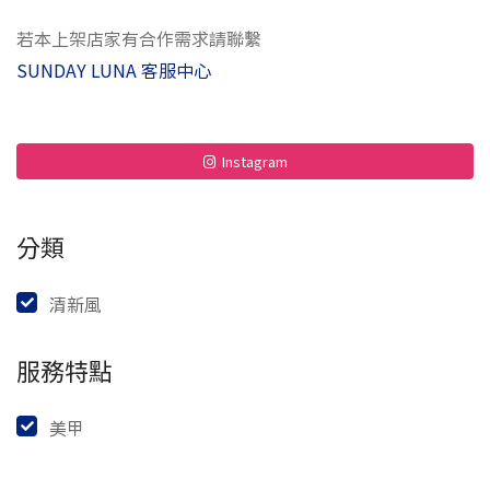
若本上架店家有合作需求請聯繫
SUNDAY LUNA 客服中心
Instagram
分類
清新風
服務特點
美甲