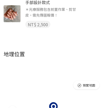
手部設計款式
＊光療服務包含前置作業、剪甘
皮，需先傳圖報價！
NT$ 2,500
地理位置
預覽地圖