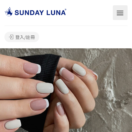
登入/註冊