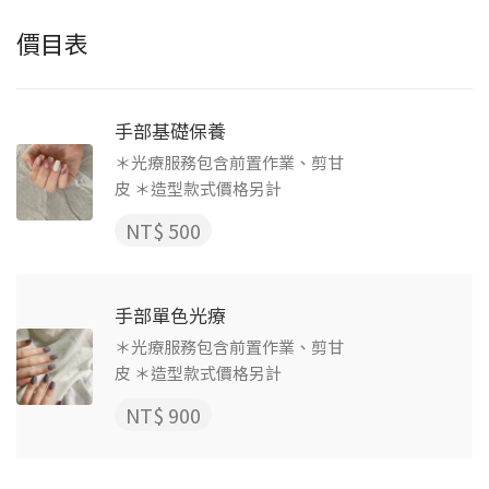
價目表
手部基礎保養
＊光療服務包含前置作業、剪甘
皮 ＊造型款式價格另計
NT$ 500
手部單色光療
＊光療服務包含前置作業、剪甘
皮 ＊造型款式價格另計
NT$ 900