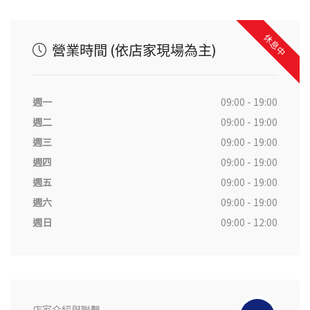
休息中
營業時間 (依店家現場為主)
週一
09:00 - 19:00
週二
09:00 - 19:00
週三
09:00 - 19:00
週四
09:00 - 19:00
週五
09:00 - 19:00
週六
09:00 - 19:00
週日
09:00 - 12:00
店家介紹與聯繫