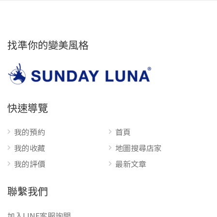
找準你的變美風格
快速導覽
我的預約
首頁
我的收藏
地圖搜尋店家
我的評價
最新文章
聯繫我們
加入LINE客服詢問