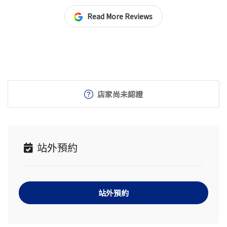
Read More Reviews
店家尚未認證
站外預約
站外預約