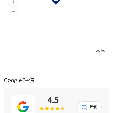
Leaflet
Google 評價
4.5
評價