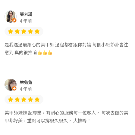
張芳瑀
4 年前
是我遇過最細心的美甲師 過程都會跟你討論 每個小細節都會注
意到 真的很推唷
林兔兔
4 年前
美甲師妹妹 超專業，有耐心的服務每一位客人， 每次去做的美
甲都好美，重點可以撐很久很久， 大推唷！