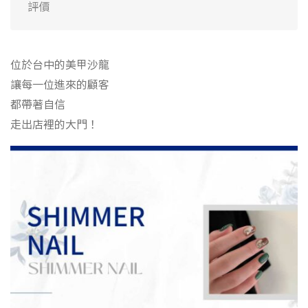
評價
位於台中的美甲沙龍
讓每一位進來的顧客
都帶著自信
走出店裡的大門！