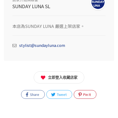
SUNDAY LUNA SL
本店為SUNDAY LUNA 嚴選上架店家。
stylist@sundayluna.com
立即登入收藏店家
Share
Tweet
Pin It