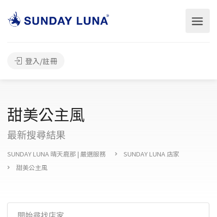
登入/註冊
甜美公主風
最新搜尋結果
SUNDAY LUNA 晴天鹿那 | 嚴選服務
SUNDAY LUNA 店家
甜美公主風