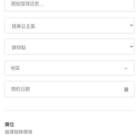
地區
價位
選擇服務價格