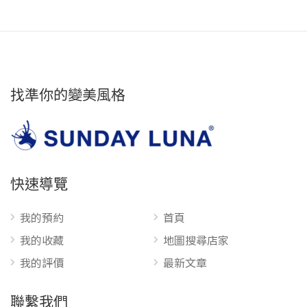
找準你的變美風格
快速導覽
我的預約
首頁
我的收藏
地圖搜尋店家
我的評價
最新文章
聯繫我們