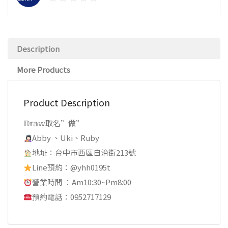
Description
More Products
Product Description
𝔻𝕣𝕒𝕨取名”做”
Abby 、Uki、Ruby
地址：台中市西區自治街213號
Line預約：@yhh0195t
營業時間 ：Am10:30~Pm8:00
預約電話：0952717129