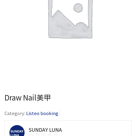
Draw Nail美甲
Category:
Listeo booking
SUNDAY LUNA