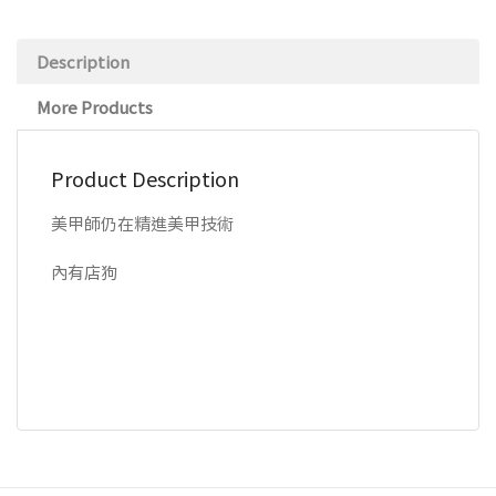
Description
More Products
Product Description
美甲師仍在精進美甲技術
內有店狗