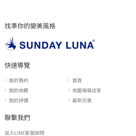
找準你的變美風格
快速導覽
我的預約
首頁
我的收藏
地圖搜尋店家
我的評價
最新文章
聯繫我們
加入LINE客服詢問