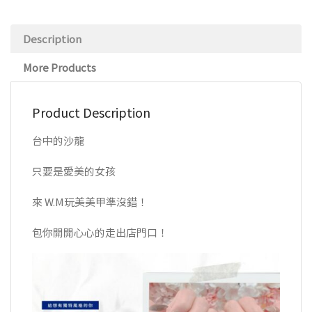
Description
More Products
Product Description
台中的沙龍
只要是愛美的女孩
來 W.M玩美美甲準沒錯！
包你開開心心的走出店門口！