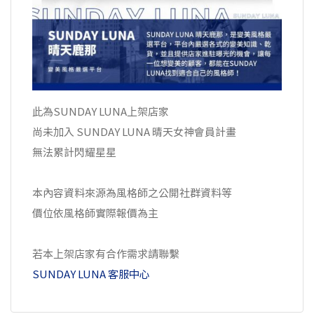
此為SUNDAY LUNA上架店家
尚未加入 SUNDAY LUNA 晴天女神會員計畫
無法累計閃耀星星
本內容資料來源為風格師之公開社群資料等
價位依風格師實際報價為主
若本上架店家有合作需求請聯繫
SUNDAY LUNA 客服中心