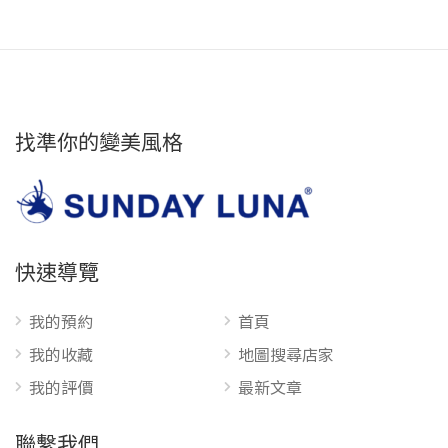
找準你的變美風格
快速導覽
我的預約
首頁
我的收藏
地圖搜尋店家
我的評價
最新文章
聯繫我們