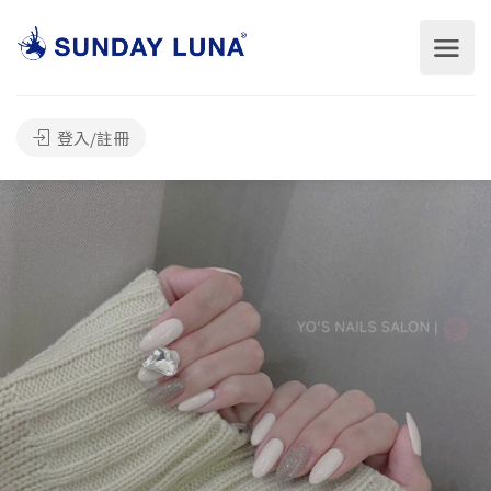
登入/註冊