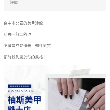
評價
台中市北區的美甲沙龍
給獨一無二的你
不管是成熟優雅、知性氣質
都能找到屬於你的風格！