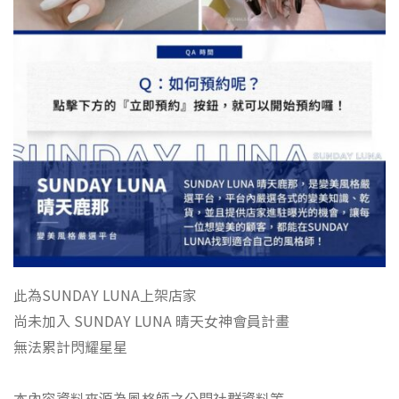
此為SUNDAY LUNA上架店家
尚未加入 SUNDAY LUNA 晴天女神會員計畫
無法累計閃耀星星
本內容資料來源為風格師之公開社群資料等