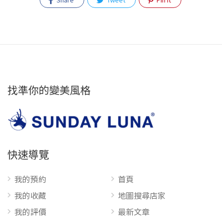
找準你的變美風格
快速導覽
我的預約
首頁
我的收藏
地圖搜尋店家
我的評價
最新文章