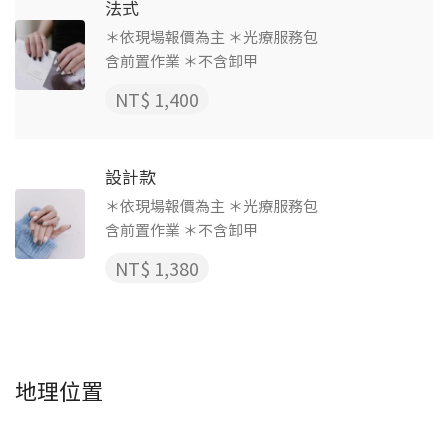
法式
＊依現場報價為主 ＊光療服務包
含前置作業 ＊不含卸甲
NT$ 1,400
設計款
＊依現場報價為主 ＊光療服務包
含前置作業 ＊不含卸甲
NT$ 1,380
地理位置