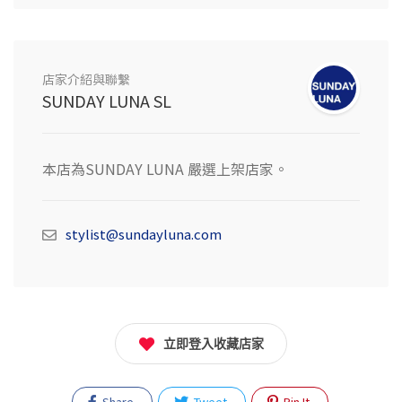
店家介紹與聯繫
SUNDAY LUNA SL
本店為SUNDAY LUNA 嚴選上架店家。
stylist@sundayluna.com
立即登入收藏店家
Share
Tweet
Pin It