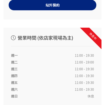
站外預約
休息中
營業時間 (依店家現場為主)
週一
11:00 - 19:30
週二
11:00 - 19:00
週三
11:00 - 19:30
週四
11:00 - 19:30
週五
11:00 - 19:30
週六
11:00 - 19:30
週日
休息