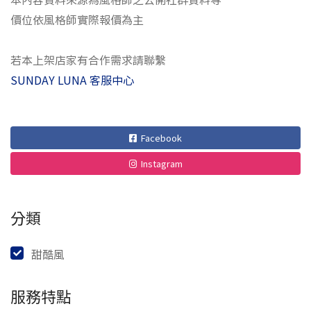
價位依風格師實際報價為主
若本上架店家有合作需求請聯繫
SUNDAY LUNA 客服中心
Facebook
Instagram
分類
甜酷風
服務特點