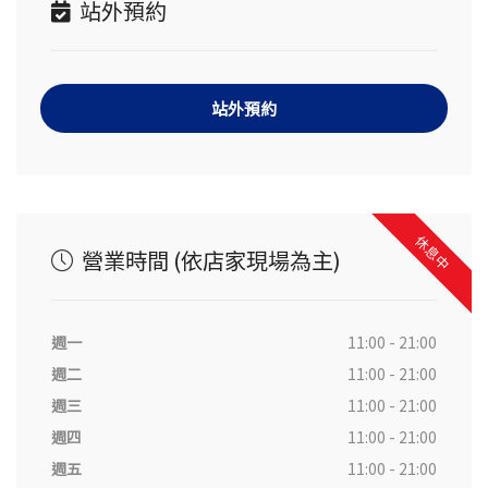
站外預約
站外預約
休息中
營業時間 (依店家現場為主)
週一
11:00 - 21:00
週二
11:00 - 21:00
週三
11:00 - 21:00
週四
11:00 - 21:00
週五
11:00 - 21:00