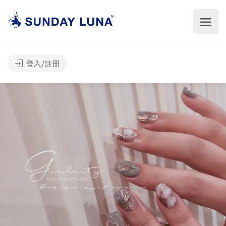
登入/註冊