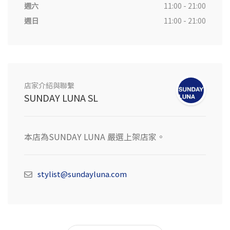
週六
11:00 - 21:00
週日
11:00 - 21:00
店家介紹與聯繫
SUNDAY LUNA SL
本店為SUNDAY LUNA 嚴選上架店家。
stylist@sundayluna.com