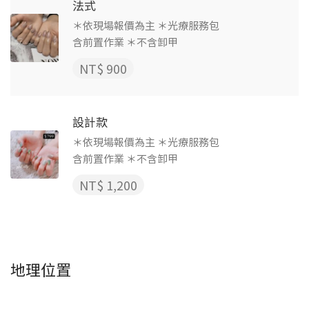
法式
＊依現場報價為主 ＊光療服務包
含前置作業 ＊不含卸甲
NT$ 900
設計款
＊依現場報價為主 ＊光療服務包
含前置作業 ＊不含卸甲
NT$ 1,200
地理位置