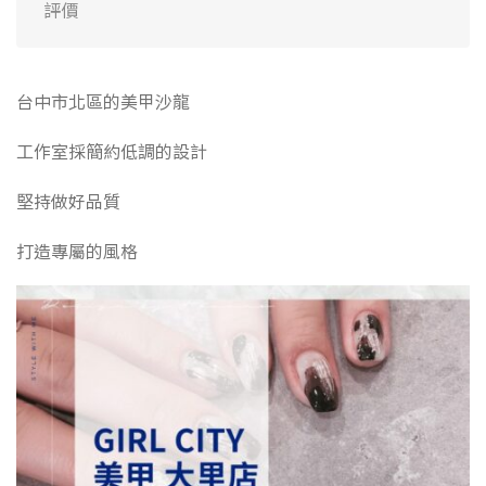
評價
台中市北區的美甲沙龍
工作室採簡約低調的設計
堅持做好品質
打造專屬的風格