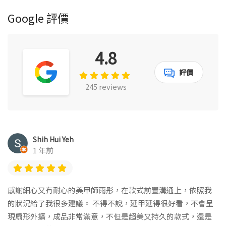
Google 評價
4.8
評價
245 reviews
Shih Hui Yeh
1 年前
感謝細心又有耐心的美甲師雨彤，在款式前置溝通上，依照我
的狀況給了我很多建議。 不得不說，延甲延得很好看，不會呈
現扇形外擴，成品非常滿意，不但是超美又持久的款式，還是