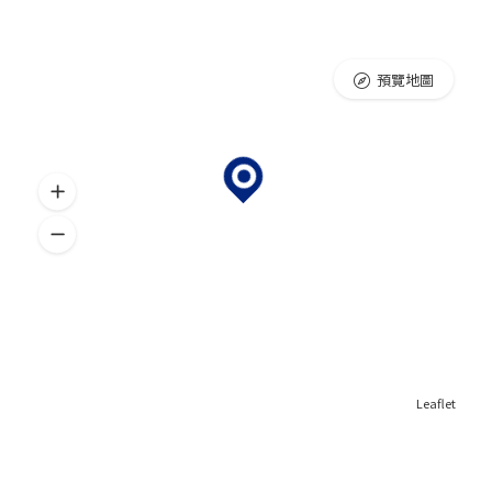
預覽地圖
Leaflet