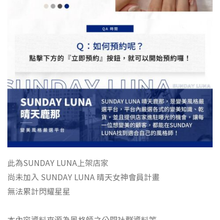
此為SUNDAY LUNA上架店家
尚未加入 SUNDAY LUNA 晴天女神會員計畫
無法累計閃耀星星
本內容資料來源為風格師之公開社群資料等