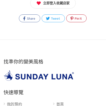
立即登入收藏店家
Share
Tweet
Pin It
找準你的變美風格
快速導覽
我的預約
首頁