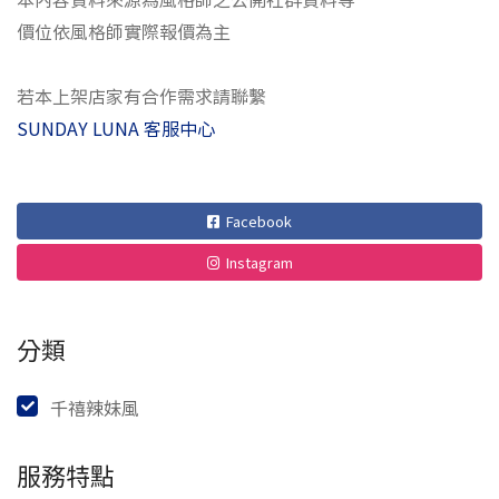
價位依風格師實際報價為主
若本上架店家有合作需求請聯繫
SUNDAY LUNA 客服中心
Facebook
Instagram
分類
千禧辣妹風
服務特點